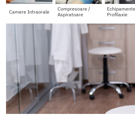
Compresoare /
Echipament
Camere Intraorale
Aspiratoare
Profilaxie